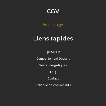
CGV
Voir nos cgv
Liens rapides
Qui Suis-je
Comportement Déviant
Soins Energétiques
FAQ
Contact
Politique de cookies (UE)