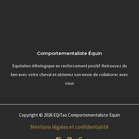
Comportementaliste Équin
Équitation éthologique en renforcement positif. Retrouvez du
lien avec votre cheval et obtenez son envie de collaborer avec
vous
Copyright © 2026 EQiTao Comportementaliste Equin
Mentions légales et confidentialité