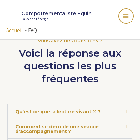
Comportementaliste Equin
La voie de l'énergie
Accueil
FAQ
Vous avez des questions ?
Voici la réponse aux
questions les plus
fréquentes
Qu'est ce que la lecture vivant ® ?
Comment se déroule une séance
d'accompagnement ?