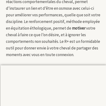
réactions comportementales du cheval, permet
d’instaurer un lien et d’être en osmose avec celui-ci
pour améliorer vos performances, quelle que soit votre
discipline. Le renforcement positif, méthode employée
en équitation éthologique, permet de
motiver
votre
cheval à faire ce que l’on désire, et à ignorer les
comportements non souhaités. Le R+ est un formidable
outil pour donner envie à votre cheval de partager des
moments avec vous en toute connexion.