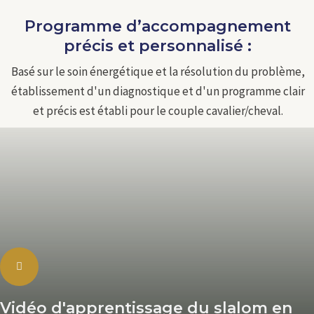
Programme d’accompagnement
précis et personnalisé :
Basé sur le soin énergétique et la résolution du problème,
établissement d'un diagnostique et d'un programme clair
et précis est établi pour le couple cavalier/cheval.
Vidéo d'apprentissage du slalom en