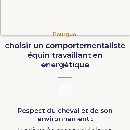
Pourquoi
choisir un comportementaliste
équin travaillant en
energétique
Respect du cheval et de son
environnement :
La gestion de l’environnement et des besoins