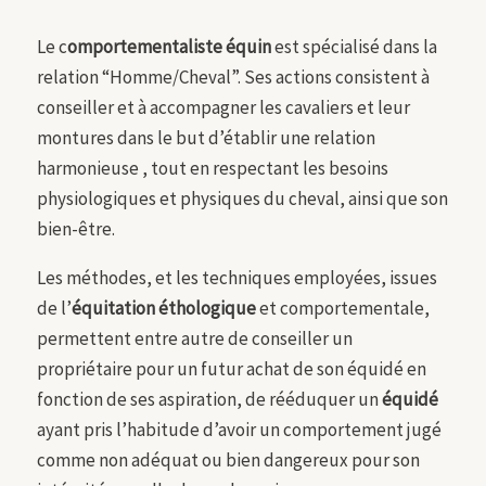
Le c
omportementaliste équin
est spécialisé dans la
relation “Homme/Cheval”. Ses actions consistent à
conseiller et à accompagner les cavaliers et leur
montures dans le but d’établir une relation
harmonieuse , tout en respectant les besoins
physiologiques et physiques du cheval, ainsi que son
bien-être.
Les méthodes, et les techniques employées, issues
de l’
équitation éthologique
et comportementale,
permettent entre autre de conseiller un
propriétaire pour un futur achat de son équidé en
fonction de ses aspiration, de rééduquer un
équidé
ayant pris l’habitude d’avoir un comportement jugé
comme non adéquat ou bien dangereux pour son