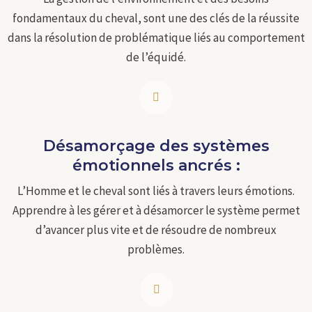
fondamentaux du cheval, sont une des clés de la réussite
dans la résolution de problématique liés au comportement
de l’équidé.
Désamorçage des systèmes
émotionnels ancrés :
L’Homme et le cheval sont liés à travers leurs émotions.
Apprendre à les gérer et à désamorcer le système permet
d’avancer plus vite et de résoudre de nombreux
problèmes.