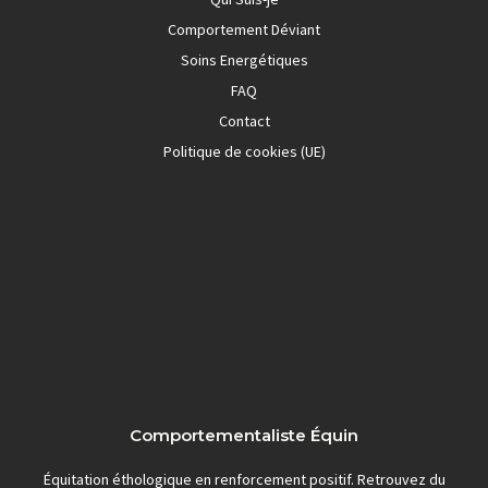
Comportement Déviant
Soins Energétiques
FAQ
Contact
Politique de cookies (UE)
Comportementaliste Équin
Équitation éthologique en renforcement positif. Retrouvez du