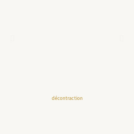
décontraction