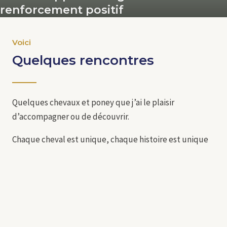
renforcement positif
Voici
Quelques rencontres
Quelques chevaux et poney que j’ai le plaisir
d’accompagner ou de découvrir.
Chaque cheval est unique, chaque histoire est unique