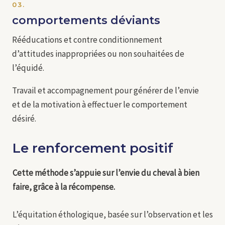
03.
comportements déviants
Rééducations et contre conditionnement
d’attitudes inappropriées ou non souhaitées de
l’équidé.
Travail et accompagnement pour générer de l’envie
et de la motivation à effectuer le comportement
désiré.
Le renforcement positif
Cette méthode s’appuie sur l’envie du cheval à bien
faire, grâce à la récompense.
L’équitation éthologique, basée sur l’observation et les