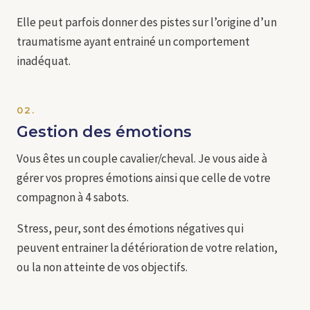
Elle peut parfois donner des pistes sur l’origine d’un
traumatisme ayant entrainé un comportement
inadéquat.
02.
Gestion des émotions
Vous êtes un couple cavalier/cheval. Je vous aide à
gérer vos propres émotions ainsi que celle de votre
compagnon à 4 sabots.
Stress, peur, sont des émotions négatives qui
peuvent entrainer la détérioration de votre relation,
ou la non atteinte de vos objectifs.