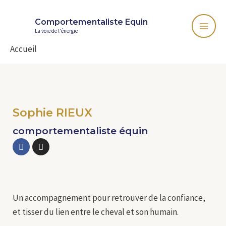
Comportementaliste Equin
La voie de l'énergie
Accueil
Sophie RIEUX
comportementaliste équin
Un accompagnement pour retrouver de la confiance,
et tisser du lien entre le cheval et son humain.