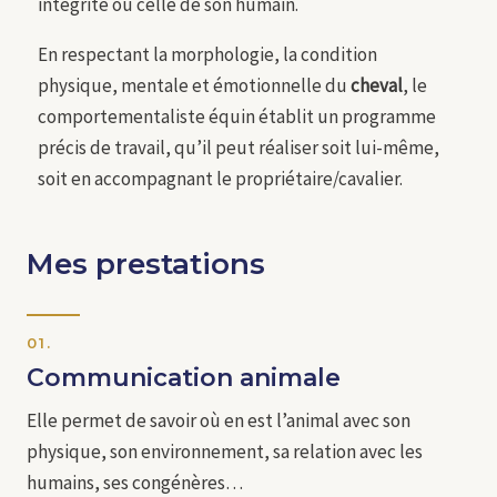
intégrité ou celle de son humain.
En respectant la morphologie, la condition
physique, mentale et émotionnelle du
cheval
, le
comportementaliste équin établit un programme
précis de travail, qu’il peut réaliser soit lui-même,
soit en accompagnant le propriétaire/cavalier.
Mes prestations
01.
Communication animale
Elle permet de savoir où en est l’animal avec son
physique, son environnement, sa relation avec les
humains, ses congénères…