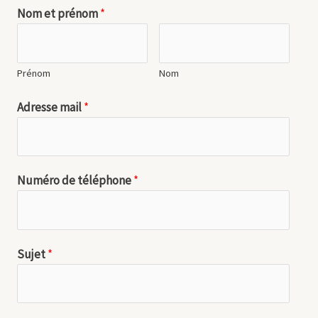
Nom et prénom
*
Prénom
Nom
Adresse mail
*
Numéro de téléphone
*
Sujet
*