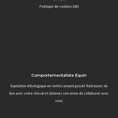
Politique de cookies (UE)
Comportementaliste Équin
Équitation éthologique en renforcement positif. Retrouvez du
lien avec votre cheval et obtenez son envie de collaborer avec
vous